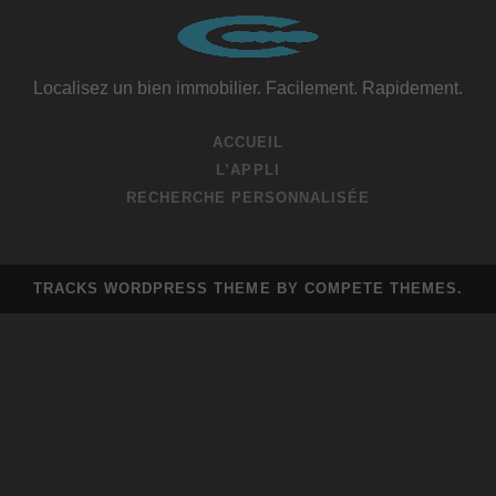
Localisez un bien immobilier. Facilement. Rapidement.
ACCUEIL
L’APPLI
RECHERCHE PERSONNALISÉE
TRACKS WORDPRESS THEME
BY COMPETE THEMES.