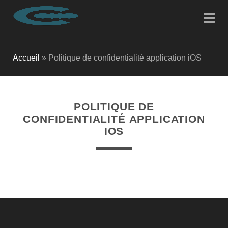
Accueil
»
Politique de confidentialité application iOS
POLITIQUE DE
CONFIDENTIALITÉ APPLICATION
IOS