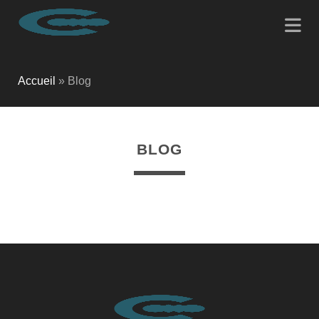
Accueil
»
Blog
BLOG