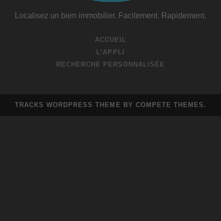
Localisez un bien immobilier. Facilement. Rapidement.
ACCUEIL
L’APPLI
RECHERCHE PERSONNALISÉE
TRACKS WORDPRESS THEME
BY COMPETE THEMES.